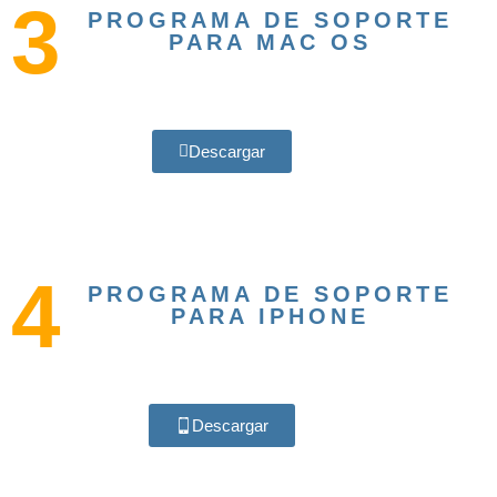
3
PROGRAMA DE SOPORTE
PARA MAC OS
Descargar
4
PROGRAMA DE SOPORTE
PARA IPHONE
Descargar