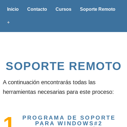
Inicio
Contacto
Cursos
Soporte Remoto
+
SOPORTE REMOTO
A continuación encontrarás todas las
herramientas necesarias para este proceso:
1
PROGRAMA DE SOPORTE
PARA WINDOWS#2