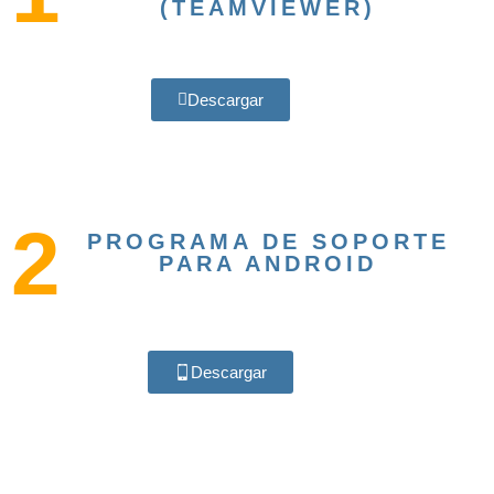
(TEAMVIEWER)
Descargar
2
PROGRAMA DE SOPORTE
PARA ANDROID
Descargar