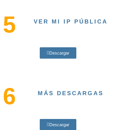
5
VER MI IP PÚBLICA
Descargar
6
MÁS DESCARGAS
Descargar